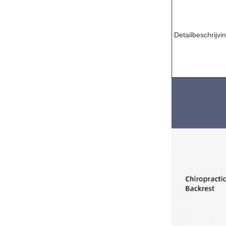
Detailbeschrijvi