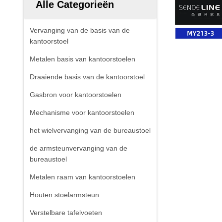
Alle Categorieën
Vervanging van de basis van de
kantoorstoel
Metalen basis van kantoorstoelen
Draaiende basis van de kantoorstoel
Gasbron voor kantoorstoelen
Mechanisme voor kantoorstoelen
het wielvervanging van de bureaustoel
de armsteunvervanging van de
bureaustoel
Metalen raam van kantoorstoelen
Houten stoelarmsteun
Verstelbare tafelvoeten