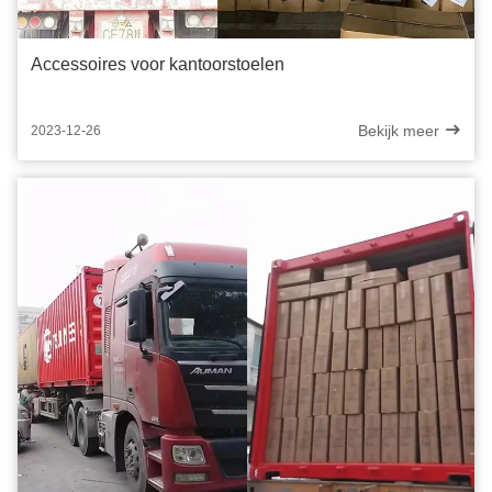
Accessoires voor kantoorstoelen
Bekijk meer
2023-12-26