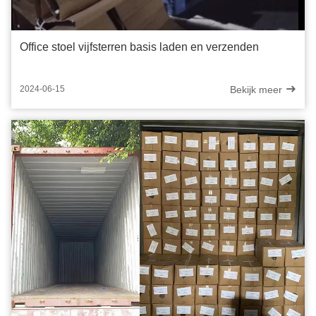
Office stoel vijfsterren basis laden en verzenden
Bekijk meer
2024-06-15