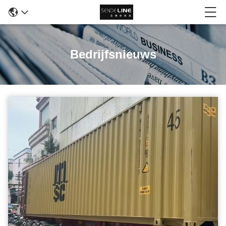
Bedrijfsnieuws