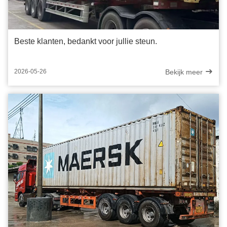
Beste klanten, bedankt voor jullie steun.
Bekijk meer
2026-05-26