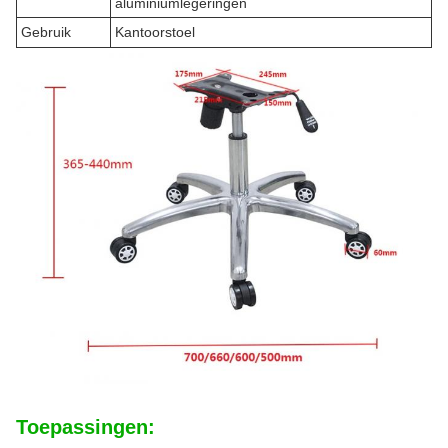
aluminiumlegeringen
Gebruik
Kantoorstoel
Toepassingen: