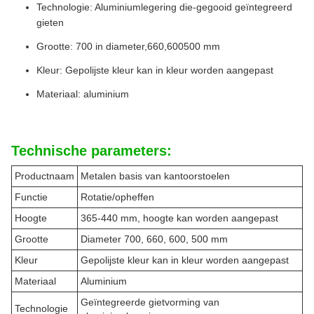
Technologie: Aluminiumlegering die-gegooid geïntegreerd
gieten
Grootte: 700 in diameter,660,600500 mm
Kleur: Gepolijste kleur kan in kleur worden aangepast
Materiaal: aluminium
Technische parameters:
Productnaam
Metalen basis van kantoorstoelen
Functie
Rotatie/opheffen
Hoogte
365-440 mm, hoogte kan worden aangepast
Grootte
Diameter 700, 660, 600, 500 mm
Kleur
Gepolijste kleur kan in kleur worden aangepast
Materiaal
Aluminium
Geïntegreerde gietvorming van
Technologie