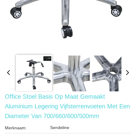
Office Stoel Basis Op Maat Gemaakt
Aluminium Legering Vijfsterrenvoeten Met Een
Diameter Van 700/660/600/500mm
Sendeline
Merknaam: