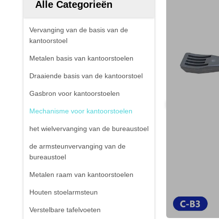
Alle Categorieën
Vervanging van de basis van de
kantoorstoel
Metalen basis van kantoorstoelen
Draaiende basis van de kantoorstoel
Gasbron voor kantoorstoelen
Mechanisme voor kantoorstoelen
het wielvervanging van de bureaustoel
de armsteunvervanging van de
bureaustoel
Metalen raam van kantoorstoelen
Houten stoelarmsteun
Verstelbare tafelvoeten