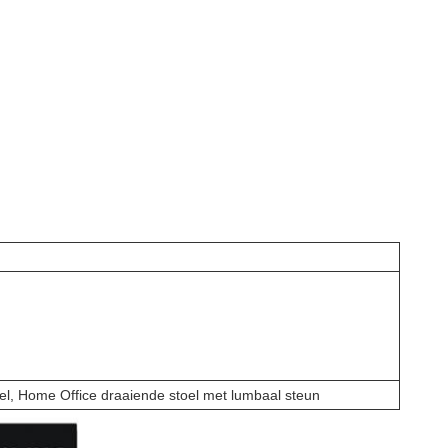
el, Home Office draaiende stoel met lumbaal steun