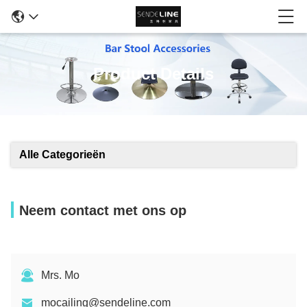
Product Details
Alle Categorieën
Neem contact met ons op
Mrs. Mo
mocailing@sendeline.com