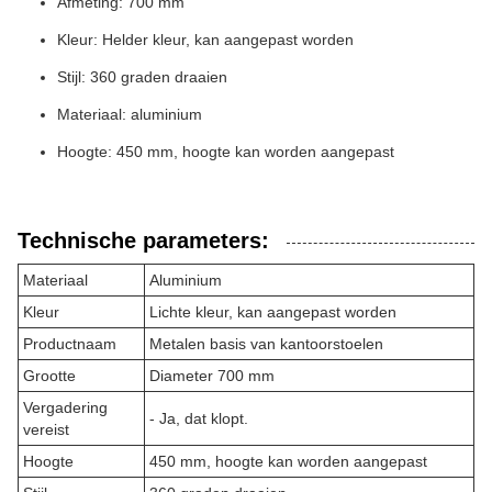
Afmeting: 700 mm
Kleur: Helder kleur, kan aangepast worden
Stijl: 360 graden draaien
Materiaal: aluminium
Hoogte: 450 mm, hoogte kan worden aangepast
Technische parameters:
Materiaal
Aluminium
Kleur
Lichte kleur, kan aangepast worden
Productnaam
Metalen basis van kantoorstoelen
Grootte
Diameter 700 mm
Vergadering
- Ja, dat klopt.
vereist
Hoogte
450 mm, hoogte kan worden aangepast