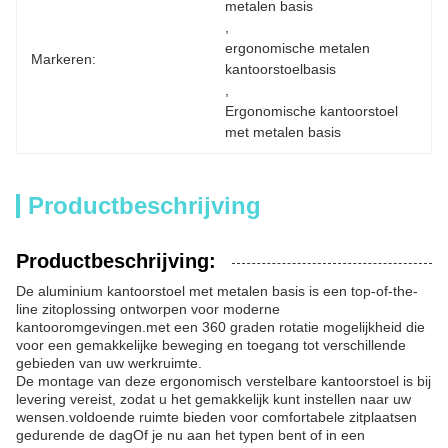
metalen basis
, 
ergonomische metalen 
Markeren:
kantoorstoelbasis
, 
Ergonomische kantoorstoel 
met metalen basis
Productbeschrijving
Productbeschrijving:
De aluminium kantoorstoel met metalen basis is een top-of-the-
line zitoplossing ontworpen voor moderne
kantooromgevingen.met een 360 graden rotatie mogelijkheid die
voor een gemakkelijke beweging en toegang tot verschillende
gebieden van uw werkruimte.
De montage van deze ergonomisch verstelbare kantoorstoel is bij
levering vereist, zodat u het gemakkelijk kunt instellen naar uw
wensen.voldoende ruimte bieden voor comfortabele zitplaatsen
gedurende de dagOf je nu aan het typen bent of in een