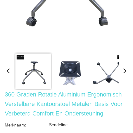
360 Graden Rotatie Aluminium Ergonomisch
Verstelbare Kantoorstoel Metalen Basis Voor
Verbeterd Comfort En Ondersteuning
Sendeline
Merknaam: