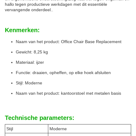
hallo tegen productieve werkdagen met dit essentiële
vervangende onderdeel..
Kenmerken:
Naam van het product: Office Chair Base Replacement
Gewicht: 8,25 kg
Materiaal: ijzer
Functie: draaien, opheffen, op elke hoek afsluiten
Stijl: Moderne
Naam van het product: kantoorstoel met metalen basis
Technische parameters:
Stijl
Moderne