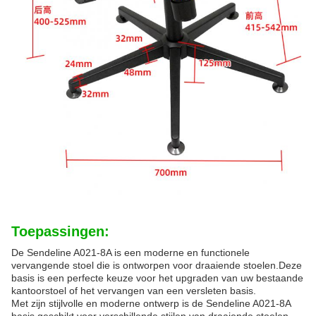
Toepassingen:
De Sendeline A021-8A is een moderne en functionele
vervangende stoel die is ontworpen voor draaiende stoelen.Deze
basis is een perfecte keuze voor het upgraden van uw bestaande
kantoorstoel of het vervangen van een versleten basis.
Met zijn stijlvolle en moderne ontwerp is de Sendeline A021-8A