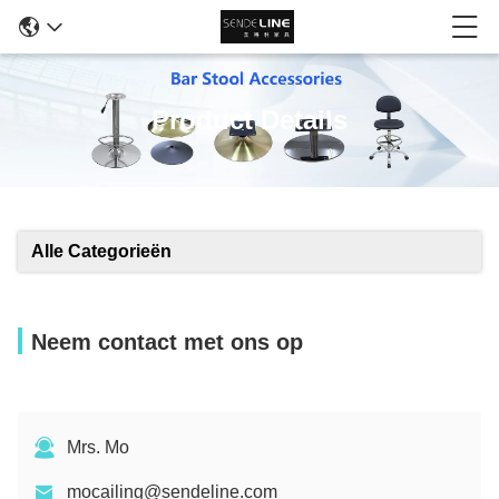
Product Details
Alle Categorieën
Neem contact met ons op
Mrs. Mo
mocailing@sendeline.com