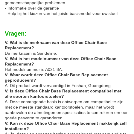
gemeenschappelijke problemen
- Informatie over de garantie
- Hulp bij het kiezen van het juiste basismodel voor uw stoel
Vragen:
V: Wat is de merknaam van deze Office Chair Base
Replacement?
De merknaam is Sendeline.
V: Wat is het modelnummer van deze Office Chair Base
Replacement?
Het modelnummer is A021-8A.
V: Waar wordt deze Office Chair Base Replacement
geproduceerd?
A: Dit product wordt vervaardigd in Foshan, Guangdong.
V: Is deze Office Chair Base Replacement compatibel met
alle soorten kantoorstoelen?
A: Deze vervangende basis is ontworpen om compatibel te zijn
met de meeste standaard kantoorstoelen, maar het wordt
aanbevolen de afmetingen en specificaties te controleren om een
goede pasvorm te garanderen.
V: Kan ik deze Office Chair Base Replacement makkelijk zelf
installeren?