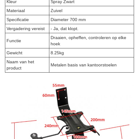
Kleur
Spray Zwart
Materiaal
Zuivel
Specificatie
Diameter 700 mm
Vergadering vereist
- Ja, dat klopt.
Draaien, opheffen, controleren op elke
Functie
hoek
Gewicht
8.25kg
Naam van het
Metalen basis van kantoorstoelen
product