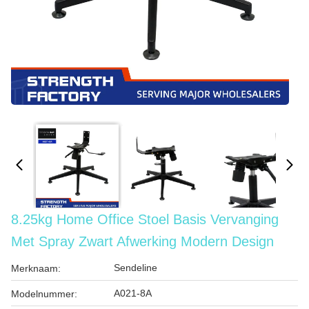
8.25kg Home Office Stoel Basis Vervanging
Met Spray Zwart Afwerking Modern Design
Sendeline
Merknaam:
A021-8A
Modelnummer: