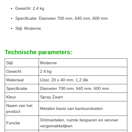
Gewicht: 2,4 kg
Specificatie: Diameter 700 mm, 640 mm, 600 mm
Stijl: Moderne
Technische parameters:
Stijl
Moderne
Gewicht
2.4 kg
Materiaal
IJzer, 20 x 40 mm, 1,2 dik
Specificatie
Diameter 700 mm, 640 mm, 600 mm
Kleur
Spray Zwart
Naam van het
Metalen basis van kantoorstoelen
product
Ontmantelen, ruimte besparen en vervoer
Functie
vergemakkelijken