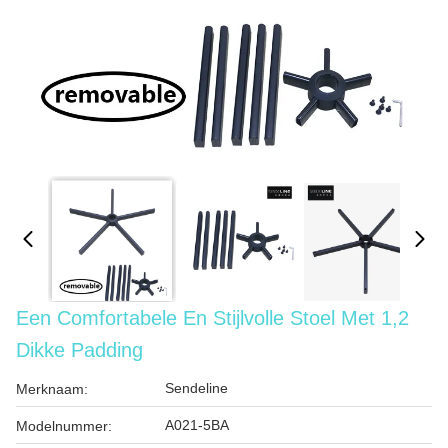
Een Comfortabele En Stijlvolle Stoel Met 1,2
Dikke Padding
Sendeline
Merknaam:
A021-5BA
Modelnummer: