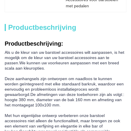
met pedalen
Productbeschrijving
Productbeschrijving:
Als u de kleur van uw barstoel accessoires wilt aanpassen, is het
mogelijk om de kleur van uw barstoel accessoires aan te
passen.We kunnen uw voorkeuren aanpassen met een breed
scala aan kleuropties.
Deze aanhangsels zijn ontworpen om naadloos te kunnen
worden geïntegreerd met elke standaard barkruk, waardoor een
eenvoudig en probleemloos installatieproces wordt
gewaarborgd.De afmetingen van deze toebehoren zijn als volgt::
hoogte 380 mm, diameter van de bak 160 mm en afmeting van
het montagegat 100x100 mm.
Met hun eigentijdse ontwerp verbeteren onze barstoel
accessoires niet alleen de functionaliteit, maar brengen ze ook
een element van verfijning en elegantie in elke bar of