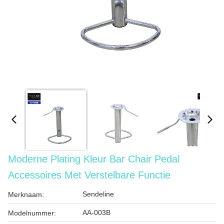
Moderne Plating Kleur Bar Chair Pedal
Accessoires Met Verstelbare Functie
Sendeline
Merknaam:
AA-003B
Modelnummer: