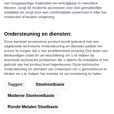
van hoogwaardige materialen en verkrijgbaar in meerdere
kleuren, zorgt dit moderne accessoire voor een gemakkelijke
installatie en zorgt voor een comfortabele voetenrest in elke bar,
restaurant of keuken omgeving.
Ondersteuning en diensten:
Onze barstoel accessoires product wordt geleverd met een
uitgebreide technische ondersteuning en diensten pakket om
ervoor te zorgen dat u een probleemloze ervaring.Ons team van
deskundigen staat tot uw beschikking om u te helpen bij
eventuele technische problemen die u tijdens de installatie of het
gebruik van het product kunt tegenkomen.Onze technische
ondersteuning en diensten zijn ontworpen om u gemoedsrust te
bieden en u te helpen het meeste uit uw investering te halen.
Taggen:
Stoelvoetbasis
Moderne Stoelvoetbasis
Ronde Metalen Stoelbasis