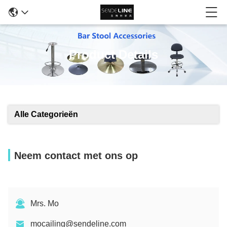
Product Details
Alle Categorieën
Neem contact met ons op
Mrs. Mo
mocailing@sendeline.com