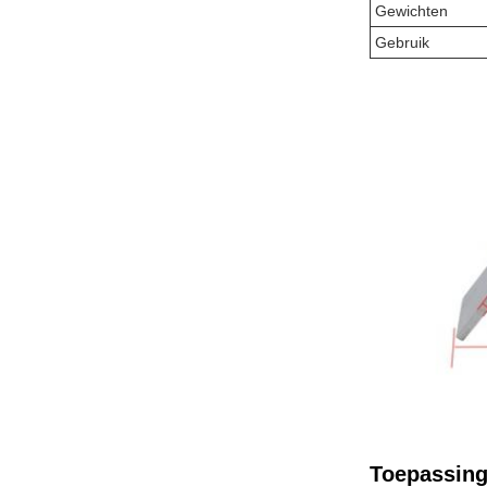
Gewichten
Gebruik
Toepassing