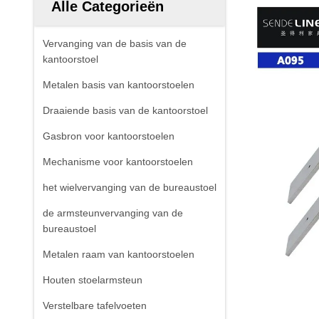
Alle Categorieën
Vervanging van de basis van de
kantoorstoel
Metalen basis van kantoorstoelen
Draaiende basis van de kantoorstoel
Gasbron voor kantoorstoelen
Mechanisme voor kantoorstoelen
het wielvervanging van de bureaustoel
de armsteunvervanging van de
bureaustoel
Metalen raam van kantoorstoelen
Houten stoelarmsteun
Verstelbare tafelvoeten