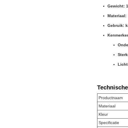
Gewicht: 1
Materiaal: 
Gebruik: 
Kenmerke
Onde
Sterk
Licht
Technische
Productnaam
Materiaal
Kleur
Specificatie