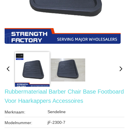
Rubbermateriaal Barber Chair Base Footboard
Voor Haarkappers Accessoires
Sendeline
Merknaam:
jF-2300-7
Modelnummer: