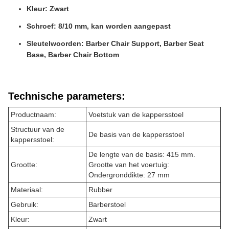
Kleur: Zwart
Schroef: 8/10 mm, kan worden aangepast
Sleutelwoorden: Barber Chair Support, Barber Seat
Base, Barber Chair Bottom
Technische parameters:
Productnaam:
Voetstuk van de kappersstoel
Structuur van de
De basis van de kappersstoel
kappersstoel:
De lengte van de basis: 415 mm.
Grootte:
Grootte van het voertuig:
Ondergronddikte: 27 mm
Materiaal:
Rubber
Gebruik:
Barberstoel
Kleur:
Zwart