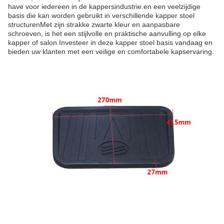
have voor iedereen in de kappersindustrie.en een veelzijdige
basis die kan worden gebruikt in verschillende kapper stoel
structurenMet zijn strakke zwarte kleur en aanpasbare
schroeven, is het een stijlvolle en praktische aanvulling op elke
kapper of salon.Investeer in deze kapper stoel basis vandaag en
bieden uw klanten met een veilige en comfortabele kapservaring.