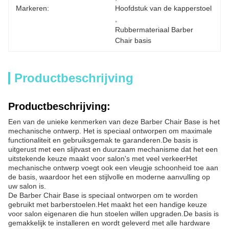
Markeren:
Hoofdstuk van de kapperstoel
, 
Rubbermateriaal Barber 
Chair basis
Productbeschrijving
Productbeschrijving:
Een van de unieke kenmerken van deze Barber Chair Base is het
mechanische ontwerp. Het is speciaal ontworpen om maximale
functionaliteit en gebruiksgemak te garanderen.De basis is
uitgerust met een slijtvast en duurzaam mechanisme dat het een
uitstekende keuze maakt voor salon's met veel verkeerHet
mechanische ontwerp voegt ook een vleugje schoonheid toe aan
de basis, waardoor het een stijlvolle en moderne aanvulling op
uw salon is.
De Barber Chair Base is speciaal ontworpen om te worden
gebruikt met barberstoelen.Het maakt het een handige keuze
voor salon eigenaren die hun stoelen willen upgraden.De basis is
gemakkelijk te installeren en wordt geleverd met alle hardware