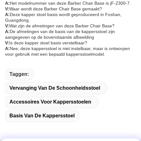
A:
Het modelnummer van deze Barber Chair Base is jF-2300-7.
V:
Waar wordt deze Barber Chair Base gemaakt?
A:
Deze kapper stoel basis wordt geproduceerd in Foshan,
Guangdong.
V:
Wat zijn de afmetingen van deze Barber Chair Base?
A:
De afmetingen van de basis van de kappersstoel zijn
aangegeven op de bovenstaande afbeelding
V:
Is deze kapper stoel basis verstelbaar?
A:
Nee, deze kappersstoel is niet instelbaar, maar is ontworpen
voor gebruik met een bepaald kappersstoelmodel.
Taggen:
Vervanging Van De Schoonheidsstoel
Accessoires Voor Kappersstoelen
Basis Van De Kappersstoel