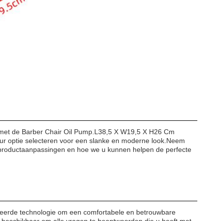
 met de Barber Chair Oil Pump.
L38,5 X W19,5 X H26 Cm
leur optie selecteren voor een slanke en moderne look.Neem
productaanpassingen en hoe we u kunnen helpen de perfecte
eerde technologie om een comfortabele en betrouwbare