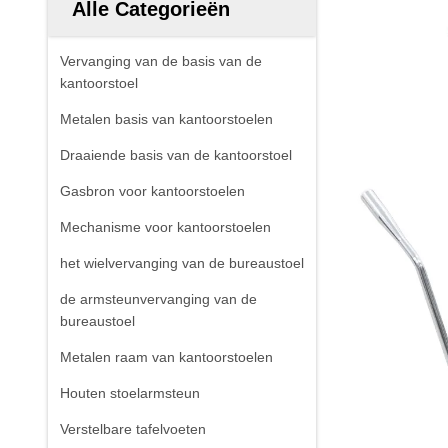
Alle Categorieën
Vervanging van de basis van de
kantoorstoel
Metalen basis van kantoorstoelen
Draaiende basis van de kantoorstoel
Gasbron voor kantoorstoelen
Mechanisme voor kantoorstoelen
het wielvervanging van de bureaustoel
de armsteunvervanging van de
bureaustoel
Metalen raam van kantoorstoelen
Houten stoelarmsteun
Verstelbare tafelvoeten