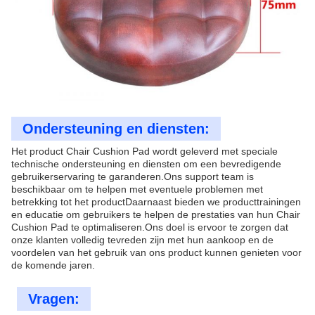
Ondersteuning en diensten:
Het product Chair Cushion Pad wordt geleverd met speciale
technische ondersteuning en diensten om een bevredigende
gebruikerservaring te garanderen.Ons support team is
beschikbaar om te helpen met eventuele problemen met
betrekking tot het productDaarnaast bieden we producttrainingen
en educatie om gebruikers te helpen de prestaties van hun Chair
Cushion Pad te optimaliseren.Ons doel is ervoor te zorgen dat
onze klanten volledig tevreden zijn met hun aankoop en de
voordelen van het gebruik van ons product kunnen genieten voor
de komende jaren.
Vragen: