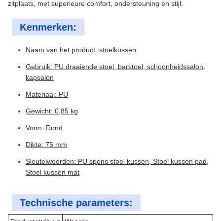
zitplaats, met superieure comfort, ondersteuning en stijl.
Kenmerken:
Naam van het product: stoelkussen
Gebruik: PU draaiende stoel, barstoel, schoonheidssalon,
kapsalon
Materiaal: PU
Gewicht: 0,85 kg
Vorm: Rond
Dikte: 75 mm
Sleutelwoorden: PU spons stoel kussen, Stoel kussen pad,
Stoel kussen mat
Technische parameters: