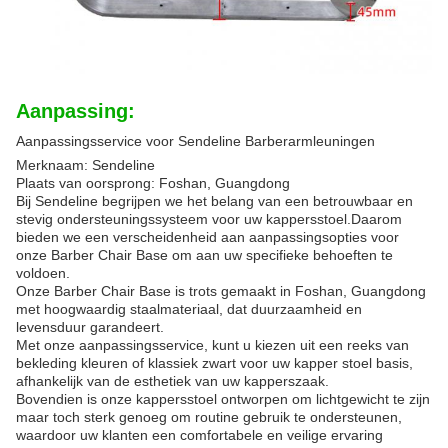
Aanpassing:
Aanpassingsservice voor Sendeline Barber
armleuningen
Merknaam: Sendeline
Plaats van oorsprong: Foshan, Guangdong
Bij Sendeline begrijpen we het belang van een betrouwbaar en
stevig ondersteuningssysteem voor uw kappersstoel.Daarom
bieden we een verscheidenheid aan aanpassingsopties voor
onze Barber Chair Base om aan uw specifieke behoeften te
voldoen.
Onze Barber Chair Base is trots gemaakt in Foshan, Guangdong
met hoogwaardig staalmateriaal, dat duurzaamheid en
levensduur garandeert.
Met onze aanpassingsservice, kunt u kiezen uit een reeks van
bekleding kleuren of klassiek zwart voor uw kapper stoel basis,
afhankelijk van de esthetiek van uw kapperszaak.
Bovendien is onze kappersstoel ontworpen om lichtgewicht te zijn
maar toch sterk genoeg om routine gebruik te ondersteunen,
waardoor uw klanten een comfortabele en veilige ervaring