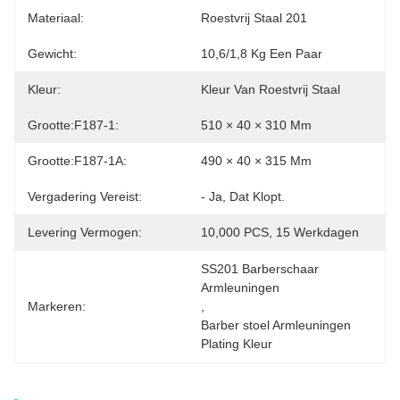
Materiaal:
Roestvrij Staal 201
Gewicht:
10,6/1,8 Kg Een Paar
Kleur:
Kleur Van Roestvrij Staal
Grootte:F187-1:
510 × 40 × 310 Mm
Grootte:F187-1A:
490 × 40 × 315 Mm
Vergadering Vereist:
- Ja, Dat Klopt.
Levering Vermogen:
10,000 PCS, 15 Werkdagen
SS201 Barberschaar 
Armleuningen
Markeren:
, 
Barber stoel Armleuningen 
Plating Kleur