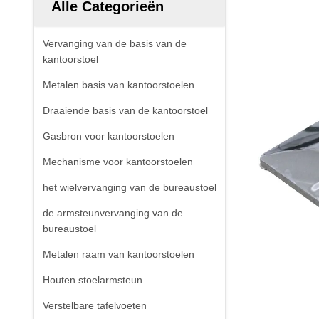
Alle Categorieën
Vervanging van de basis van de
kantoorstoel
Metalen basis van kantoorstoelen
Draaiende basis van de kantoorstoel
Gasbron voor kantoorstoelen
Mechanisme voor kantoorstoelen
het wielvervanging van de bureaustoel
de armsteunvervanging van de
bureaustoel
Metalen raam van kantoorstoelen
Houten stoelarmsteun
Verstelbare tafelvoeten