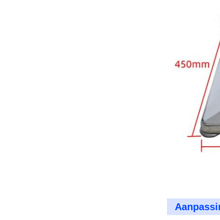
Aanpassi