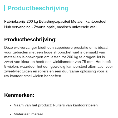
Productbeschrijving
Fabrieksprijs 200 kg Belastingcapaciteit Metalen kantoorstoel
Hub vervanging - Zwarte optie, medisch universele wiel
Productbeschrijving:
Deze wielvervanger biedt een superieure prestatie en is ideaal
voor gebieden met een hoge stroom.het wiel is gemaakt van
metaal en is ontworpen om lasten tot 200 kg te dragenHet is
zwart van kleur en heeft een wieldiameter van 75 mm. Het heeft
5 wielen, waardoor het een geweldig kantoorstoel alternatief voor
zweefvliegtuigen en rollers.en een duurzame oplossing voor al
uw kantoor stoel wielen behoeften.
Kenmerken:
Naam van het product: Ruiters van kantoorstoelen
Materiaal: metaal