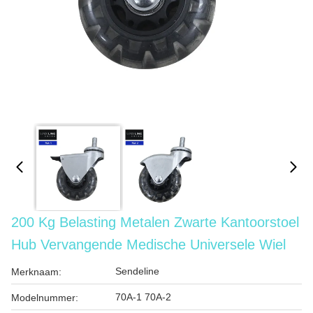
200 Kg Belasting Metalen Zwarte Kantoorstoel
Hub Vervangende Medische Universele Wiel
Sendeline
Merknaam:
70A-1 70A-2
Modelnummer: