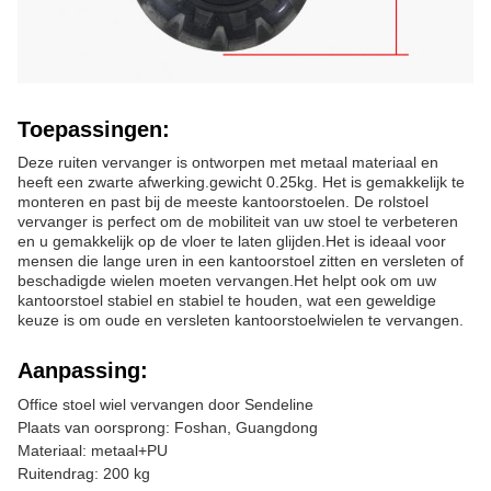
Toepassingen:
Deze ruiten vervanger is ontworpen met metaal materiaal en
heeft een zwarte afwerking.gewicht 0.25kg. Het is gemakkelijk te
monteren en past bij de meeste kantoorstoelen. De rolstoel
vervanger is perfect om de mobiliteit van uw stoel te verbeteren
en u gemakkelijk op de vloer te laten glijden.Het is ideaal voor
mensen die lange uren in een kantoorstoel zitten en versleten of
beschadigde wielen moeten vervangen.Het helpt ook om uw
kantoorstoel stabiel en stabiel te houden, wat een geweldige
keuze is om oude en versleten kantoorstoelwielen te vervangen.
Aanpassing:
Office stoel wiel vervangen door Sendeline
Plaats van oorsprong: Foshan, Guangdong
Materiaal: metaal+PU
Ruitendrag: 200 kg