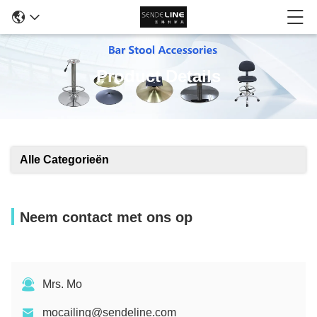
Product Details
Alle Categorieën
Neem contact met ons op
Mrs. Mo
mocailing@sendeline.com