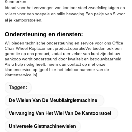
Kenmerken:
Ideaal voor het vervangen van kantoor stoel zweefvliegtuigen en
rollers voor een soepele en stille beweging.Een pakje van 5 voor
al je kantoorstoelen..
Ondersteuning en diensten:
Wij bieden technische ondersteuning en service voor ons Office
Chair Wheel Replacement product.operatieWe bieden ook een
garantie op ons product, zodat u er zeker van kunt zijn dat uw
aankoop wordt ondersteund door kwaliteit en betrouwbaarheid.
Als u hulp nodig heeft, neem dan contact op met onze
klantenservice op [geef hier het telefoonnummer van de
klantenservice in].
Taggen:
De Wielen Van De Meubilairgietmachine
Vervanging Van Het Wiel Van De Kantoorstoel
Universele Gietmachinewielen