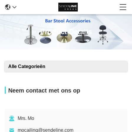
Product Details
Alle Categorieën
Neem contact met ons op
Mrs. Mo
mocailing@sendeline.com