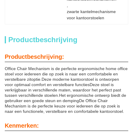
, 
zwarte kantelmechanisme 
voor kantoorstoelen
Productbeschrijving
Productbeschrijving:
Office Chair Mechanism is de perfecte ergonomische home office
stoel voor iedereen die op zoek is naar een comfortabele en
verstelbare zitoptie.Deze moderne kantoorstoel is ontworpen
voor optimaal comfort en verstelbare functiesDeze stoel is
verkrijgbaar in verschillende maten, waardoor het perfect past
tussen verschillende stoelen.Het ergonomische ontwerp biedt de
gebruiker een goede steun en dempingDe Office Chair
Mechanism is de perfecte keuze voor iedereen die op zoek is
naar een functionele, verstelbare en comfortabele kantoorstoel.
Kenmerken: