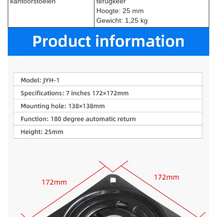
kantoorstoelen
terugkeer
Hoogte: 25 mm
Gewicht: 1,25 kg