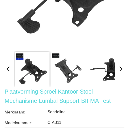
Plaatvorming Sproei Kantoor Stoel
Mechanisme Lumbal Support BIFMA Test
Sendeline
Merknaam:
C-AB11
Modelnummer: