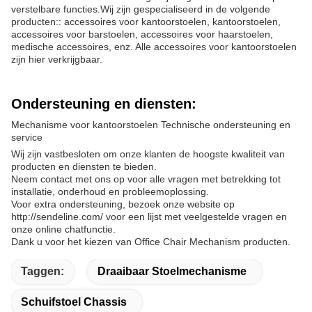
verstelbare functies.Wij zijn gespecialiseerd in de volgende
producten:: accessoires voor kantoorstoelen, kantoorstoelen,
accessoires voor barstoelen, accessoires voor haarstoelen,
medische accessoires, enz. Alle accessoires voor kantoorstoelen
zijn hier verkrijgbaar.
Ondersteuning en diensten:
Mechanisme voor kantoorstoelen Technische ondersteuning en
service
Wij zijn vastbesloten om onze klanten de hoogste kwaliteit van
producten en diensten te bieden.
Neem contact met ons op voor alle vragen met betrekking tot
installatie, onderhoud en probleemoplossing.
Voor extra ondersteuning, bezoek onze website op
http://sendeline.com/ voor een lijst met veelgestelde vragen en
onze online chatfunctie.
Dank u voor het kiezen van Office Chair Mechanism producten.
Taggen:
Draaibaar Stoelmechanisme
Schuifstoel Chassis