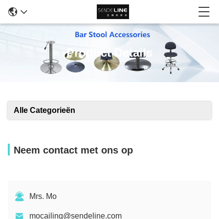
Product Details
Alle Categorieën
Neem contact met ons op
Mrs. Mo
mocailing@sendeline.com