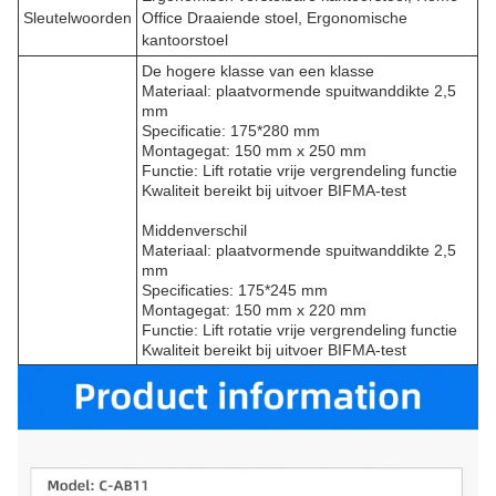
Sleutelwoorden
Office Draaiende stoel, Ergonomische
kantoorstoel
De hogere klasse van een klasse
Materiaal: plaatvormende spuitwanddikte 2,5
mm
Specificatie: 175*280 mm
Montagegat: 150 mm x 250 mm
Functie: Lift rotatie vrije vergrendeling functie
Kwaliteit bereikt bij uitvoer BIFMA-test
Middenverschil
Materiaal: plaatvormende spuitwanddikte 2,5
mm
Specificaties: 175*245 mm
Montagegat: 150 mm x 220 mm
Functie: Lift rotatie vrije vergrendeling functie
Kwaliteit bereikt bij uitvoer BIFMA-test