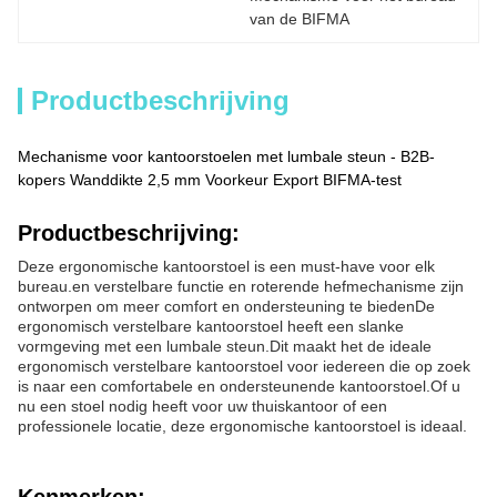
van de BIFMA
Productbeschrijving
Mechanisme voor kantoorstoelen met lumbale steun - B2B-
kopers Wanddikte 2,5 mm Voorkeur Export BIFMA-test
Productbeschrijving:
Deze ergonomische kantoorstoel is een must-have voor elk
bureau.en verstelbare functie en roterende hefmechanisme zijn
ontworpen om meer comfort en ondersteuning te biedenDe
ergonomisch verstelbare kantoorstoel heeft een slanke
vormgeving met een lumbale steun.Dit maakt het de ideale
ergonomisch verstelbare kantoorstoel voor iedereen die op zoek
is naar een comfortabele en ondersteunende kantoorstoel.Of u
nu een stoel nodig heeft voor uw thuiskantoor of een
professionele locatie, deze ergonomische kantoorstoel is ideaal.