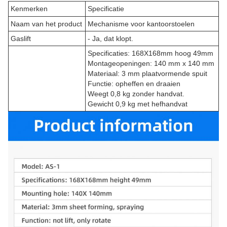
Kenmerken
Specificatie
Naam van het product
Mechanisme voor kantoorstoelen
Gaslift
- Ja, dat klopt.
Specificaties: 168X168mm hoog 49mm
Montageopeningen: 140 mm x 140 mm
Materiaal: 3 mm plaatvormende spuit
Functie: opheffen en draaien
Weegt 0,8 kg zonder handvat.
Gewicht 0,9 kg met hefhandvat