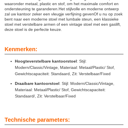
waaronder metaal, plastic en stof, om het maximale comfort en
ondersteuning te garanderen.Het stijlvolle en moderne ontwerp
zal uw kantoor zeker een vleugje verfijning gevenOf u nu op zoek
bent naar een moderne stoel met lumbale steun, een klassieke
stoel met verstelbare armen of een vintage stoel met een gaslift,
deze stoel is de perfecte keuze.
Kenmerken:
Hoogteverstelbare kantoorstoel
: Stijl:
Modern/Classic/Vintage, Materiaal: Metaal/Plastic/ Stof,
Gewichtscapaciteit: Standaard, Zit: Verstelbaar/Fixed
Draaibare kantoorstoel
: Stijl: Modern/Classic/Vintage,
Materiaal: Metaal/Plastic/ Stof, Gewichtscapaciteit:
Standaard/, Zit: Verstelbaar/Fixed
Technische parameters: