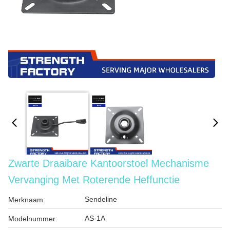
Zwarte Draaibare Kantoorstoel Mechanisme
Vervanging Met Roterende Heffunctie
Sendeline
Merknaam:
AS-1A
Modelnummer: