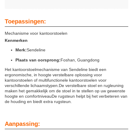
Toepassingen:
Mechanisme voor kantoorstoelen
Kenmerken
Merk:
Sendeline
Plaats van oorsprong:
Foshan, Guangdong
Het kantoorstoelmechanisme van Sendeline biedt een
ergonomische, in hoogte verstelbare oplossing voor
kantoorstoelen of multifunctionele kantoorstoelen voor
verschillende lichaamstypen.De verstelbare stoel en rugleuning
maken het gemakkelijk om de stoel in te stellen op uw gewenste
hoogte en comfortniveauDe rugsteun helpt bij het verbeteren van
de houding en biedt extra rugsteun.
Aanpassing: