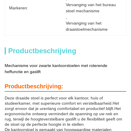
Vervanging van het bureau 
Markeren:
stoel mechanisme
, 
Vervanging van het 
draaistoelmechanisme
Productbeschrijving
Mechanisme voor zwarte kantoorstoelen met roterende
heffunctie en gaslift
Productbeschrijving:
Deze draaide stoel is perfect voor elk kantoor, huis of
studeerkamer, met superieure comfort en verstelbaarheid.Het
zorgt ervoor dat je urenlang comfortabel en productief blijft.Het
ergonomische ontwerp vermindert de spanning op uw nek en
rug, terwijl de hoogteverstelbare gaslift u de flexibiliteit geeft om
de stoel op de perfecte hoogte in te stellen.
De kantoorstoel is gemaakt van hoogwaardige materialen,