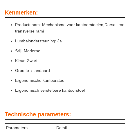
Kenmerken:
Productnaam: Mechanisme voor kantoorstoelen,Dorsal iron
transverse rami
Lumbalondersteuning: Ja
Stijl: Moderne
Kleur: Zwart
Grootte: standaard
Ergonomische kantoorstoel
Ergonomisch verstelbare kantoorstoel
Technische parameters:
Parameters
Detail