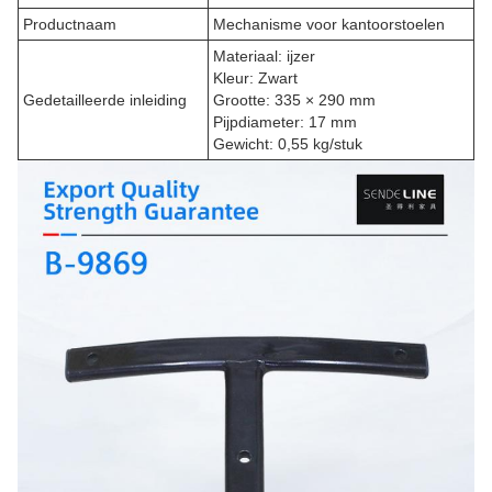
Productnaam
Mechanisme voor kantoorstoelen
Materiaal: ijzer
Kleur: Zwart
Gedetailleerde inleiding
Grootte: 335 × 290 mm
Pijpdiameter: 17 mm
Gewicht: 0,55 kg/stuk