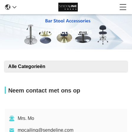
Product Details
Alle Categorieën
Neem contact met ons op
Mrs. Mo
mocailing@sendeline.com