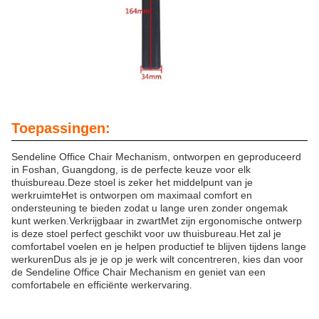
Toepassingen:
Sendeline Office Chair Mechanism, ontworpen en geproduceerd
in Foshan, Guangdong, is de perfecte keuze voor elk
thuisbureau.Deze stoel is zeker het middelpunt van je
werkruimteHet is ontworpen om maximaal comfort en
ondersteuning te bieden zodat u lange uren zonder ongemak
kunt werken.Verkrijgbaar in zwartMet zijn ergonomische ontwerp
is deze stoel perfect geschikt voor uw thuisbureau.Het zal je
comfortabel voelen en je helpen productief te blijven tijdens lange
werkurenDus als je je op je werk wilt concentreren, kies dan voor
de Sendeline Office Chair Mechanism en geniet van een
comfortabele en efficiënte werkervaring.