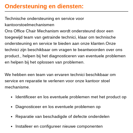
Ondersteuning en diensten:
Technische ondersteuning en service voor
kantoorstoelmechanismen
Ons Office Chair Mechanism wordt ondersteund door een
toegewijd team van getrainde technici, klaar om technische
ondersteuning en service te bieden aan onze klanten.Onze
technici zijn beschikbaar om vragen te beantwoorden over ons
product., helpen bij het diagnosticeren van eventuele problemen
en helpen bij het oplossen van problemen.
We hebben een team van ervaren technici beschikbaar om
service en reparatie te verlenen voor onze kantoor stoel
mechanisme.
Identificeer en los eventuele problemen met het product op
Diagnosticeer en los eventuele problemen op
Reparatie van beschadigde of defecte onderdelen
Installeer en configureer nieuwe componenten