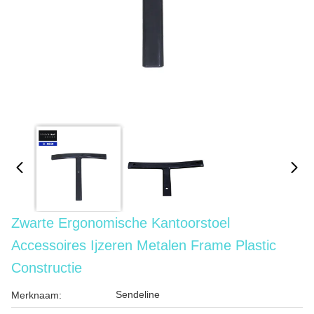
Zwarte Ergonomische Kantoorstoel
Accessoires Ijzeren Metalen Frame Plastic
Constructie
Sendeline
Merknaam: