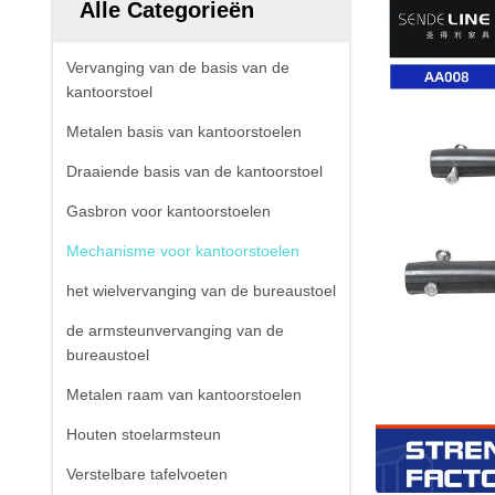
Alle Categorieën
Vervanging van de basis van de
kantoorstoel
Metalen basis van kantoorstoelen
Draaiende basis van de kantoorstoel
Gasbron voor kantoorstoelen
Mechanisme voor kantoorstoelen
het wielvervanging van de bureaustoel
de armsteunvervanging van de
bureaustoel
Metalen raam van kantoorstoelen
Houten stoelarmsteun
Verstelbare tafelvoeten