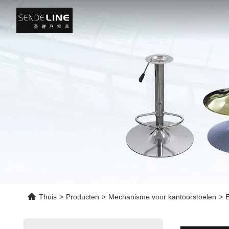
Thuis
>
Producten
>
Mechanisme voor kantoorstoelen
>
E