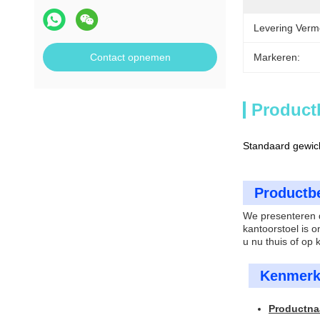
Levering Verm
Contact opnemen
Markeren:
Product
Standaard gewich
Productbe
We presenteren 
kantoorstoel is 
u nu thuis of op
Kenmerk
Productna