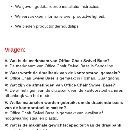
We geven gedetailleerde installatie-instructies.
Wij verstrekken informatie over productveiligheid.
We bieden productonderhoudstips.
Vragen:
V: Wat is de merknaam van Office Chair Swivel Base?
A: De merknaam van Office Chair Swivel Base is Sendeline.
V: Waar wordt de draaibank van de kantoorstoel gemaakt?
A: Office Chair Swivel Base is gemaakt in Foshan, Guangdong.
V: Wat zijn de afmetingen van Office Chair Swivel Base?
A: De afmetingen van de draaibank van de kantoorstoel variëren
afhankelijk van het model.
V: Welke materialen worden gebruikt om de draaiende basis
van de kantoorstoel te maken?
A: Office Chair Swivel Base is gemaakt van kwalitatief
hoogwaardig staal en plastic.
V: Wat is de maximale gewichtscapaciteit van de draaibank