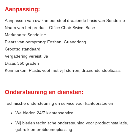
Aanpassing:
Aanpassen van uw kantoor stoel draaiende basis van Sendeline
Naam van het product: Office Chair Swivel Base
Merknaam: Sendeline
Plaats van oorsprong: Foshan, Guangdong
Grootte: standaard
Vergadering vereist: Ja
Draai: 360 graden
Kenmerken: Plastic voet met vijf sterren, draaiende stoelbasis
Ondersteuning en diensten:
Technische ondersteuning en service voor kantoorstoelen
We bieden 24/7 klantenservice.
Wij bieden technische ondersteuning voor productinstallatie,
gebruik en probleemoplossing.