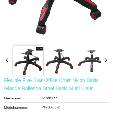
Flexible Five Star Office Chair Nylon Basis
Gladde Rollende Stoel Basis Multi Kleur
Sendeline
Merknaam:
PP-GX03-2
Modelnummer: