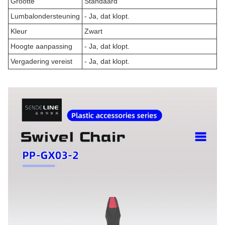
Grootte
Standaard
Lumbalondersteuning
- Ja, dat klopt.
Kleur
Zwart
Hoogte aanpassing
- Ja, dat klopt.
Vergadering vereist
- Ja, dat klopt.