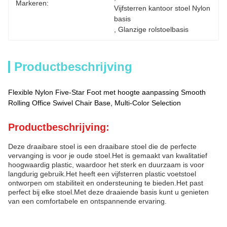
Markeren:
Vijfsterren kantoor stoel Nylon 
basis
, 
Glanzige rolstoelbasis
Productbeschrijving
Flexible Nylon Five-Star Foot met hoogte aanpassing Smooth
Rolling Office Swivel Chair Base, Multi-Color Selection
Productbeschrijving:
Deze draaibare stoel is een draaibare stoel die de perfecte
vervanging is voor je oude stoel.Het is gemaakt van kwalitatief
hoogwaardig plastic, waardoor het sterk en duurzaam is voor
langdurig gebruik.Het heeft een vijfsterren plastic voetstoel
ontworpen om stabiliteit en ondersteuning te bieden.Het past
perfect bij elke stoel.Met deze draaiende basis kunt u genieten
van een comfortabele en ontspannende ervaring.