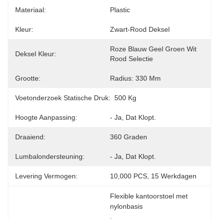
Materiaal:
Plastic
Kleur:
Zwart-Rood Deksel
Roze Blauw Geel Groen Wit 
Deksel Kleur:
Rood Selectie
Grootte:
Radius: 330 Mm
Voetonderzoek Statische Druk:
500 Kg
Hoogte Aanpassing:
- Ja, Dat Klopt.
Draaiend:
360 Graden
Lumbalondersteuning:
- Ja, Dat Klopt.
Levering Vermogen:
10,000 PCS, 15 Werkdagen
Flexible kantoorstoel met 
nylonbasis
, 