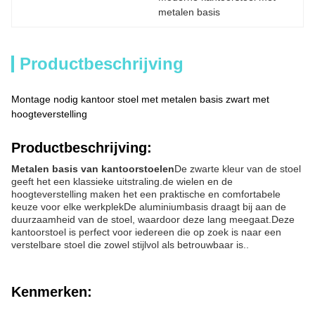
metalen basis
Productbeschrijving
Montage nodig kantoor stoel met metalen basis zwart met
hoogteverstelling
Productbeschrijving:
Metalen basis van kantoorstoelen
De zwarte kleur van de stoel
geeft het een klassieke uitstraling.de wielen en de
hoogteverstelling maken het een praktische en comfortabele
keuze voor elke werkplekDe aluminiumbasis draagt bij aan de
duurzaamheid van de stoel, waardoor deze lang meegaat.Deze
kantoorstoel is perfect voor iedereen die op zoek is naar een
verstelbare stoel die zowel stijlvol als betrouwbaar is..
Kenmerken: