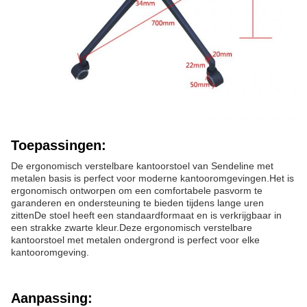
Toepassingen:
De ergonomisch verstelbare kantoorstoel van Sendeline met
metalen basis is perfect voor moderne kantooromgevingen.Het is
ergonomisch ontworpen om een comfortabele pasvorm te
garanderen en ondersteuning te bieden tijdens lange uren
zittenDe stoel heeft een standaardformaat en is verkrijgbaar in
een strakke zwarte kleur.Deze ergonomisch verstelbare
kantoorstoel met metalen ondergrond is perfect voor elke
kantooromgeving.
Aanpassing: