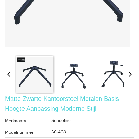
Matte Zwarte Kantoorstoel Metalen Basis
Hoogte Aanpassing Moderne Stijl
Sendeline
Merknaam:
A6-4C3
Modelnummer: