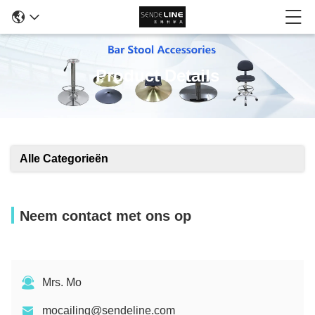
Product Details
Alle Categorieën
Neem contact met ons op
Mrs. Mo
mocailing@sendeline.com