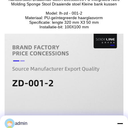
Molding Sponge Stool Draaiende stoel Kleine bank kussen
Model: lh-zd - 001-2
Materiaal: PU-geïntegreerde haarglasvorm
Specificatie: lengte 320 mm X3 50 mm
Installatie-bit: 100X100 mm
admin