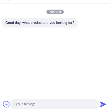
7:09 AM
Good day, what product are you looking for?