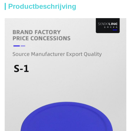
Productbeschrijving