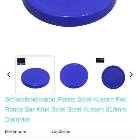
Schoonheidssalon Plastic Stoel Kussen Pad
Ronde Bar Kruk Stoel Stoel Kussen 310mm
Diameter
sendeline
Merknaam: