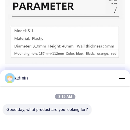
admin
8:19 AM
Good day, what product are you looking for?