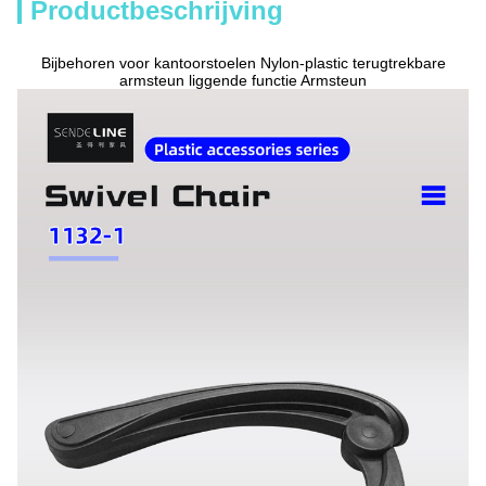
Productbeschrijving
Bijbehoren voor kantoorstoelen Nylon-plastic terugtrekbare
armsteun liggende functie Armsteun