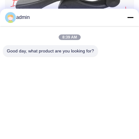
admin
8:39 AM
Good day, what product are you looking for?