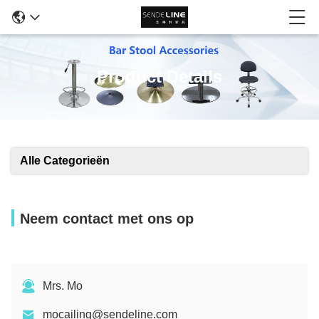
Product Details
Alle Categorieën
Neem contact met ons op
Mrs. Mo
mocailing@sendeline.com