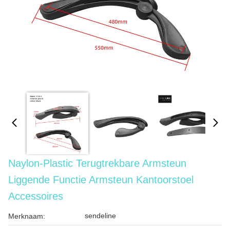
Naylon-Plastic Terugtrekbare Armsteun
Liggende Functie Armsteun Kantoorstoel
Accessoires
sendeline
Merknaam: