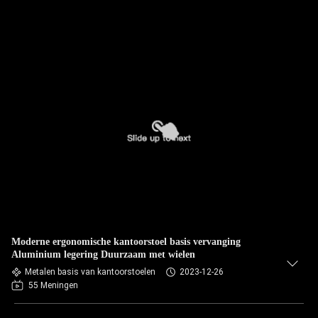
Moderne ergonomische kantoorstoel basis vervanging
Aluminium legering Duurzaam met wielen
Metalen basis van kantoorstoelen
2023-12-26
55 Meningen