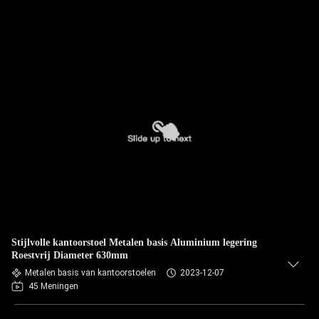
Stijlvolle kantoorstoel Metalen basis Aluminium legering
Roestvrij Diameter 630mm
Metalen basis van kantoorstoelen
2023-12-07
45 Meningen