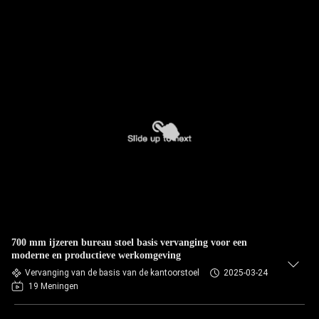
700 mm ijzeren bureau stoel basis vervanging voor een
moderne en productieve werkomgeving
Vervanging van de basis van de kantoorstoel
2025-03-24
19 Meningen