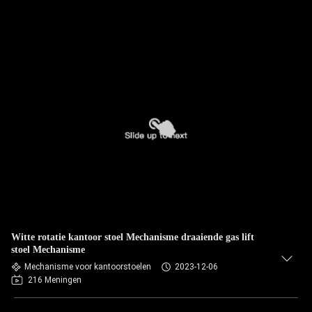
Witte rotatie kantoor stoel Mechanisme draaiende gas lift
stoel Mechanisme
Mechanisme voor kantoorstoelen
2023-12-06
216 Meningen